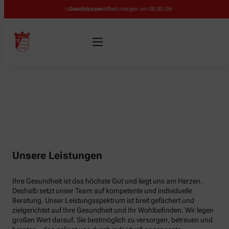
Geschlossen
öffnet morgen um 08:30 Uhr
Unsere Leistungen
Ihre Gesundheit ist das höchste Gut und liegt uns am Herzen.
Deshalb setzt unser Team auf kompetente und individuelle
Beratung. Unser Leistungsspektrum ist breit gefächert und
zielgerichtet auf Ihre Gesundheit und Ihr Wohlbefinden. Wir legen
großen Wert darauf, Sie bestmöglich zu versorgen, betreuen und