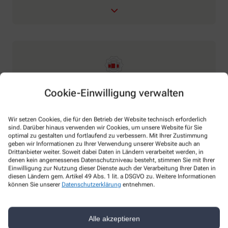
Eigenherstellung
Cookie-Einwilligung verwalten
Rezepturen
Wir setzen Cookies, die für den Betrieb der Website technisch erforderlich
sind. Darüber hinaus verwenden wir Cookies, um unsere Website für Sie
optimal zu gestalten und fortlaufend zu verbessern. Mit Ihrer Zustimmung
geben wir Informationen zu Ihrer Verwendung unserer Website auch an
Drittanbieter weiter. Soweit dabei Daten in Ländern verarbeitet werden, in
denen kein angemessenes Datenschutzniveau besteht, stimmen Sie mit Ihrer
Einwilligung zur Nutzung dieser Dienste auch der Verarbeitung Ihrer Daten in
diesen Ländern gem. Artikel 49 Abs. 1 lit. a DSGVO zu. Weitere Informationen
können Sie unserer
Datenschutzerklärung
entnehmen.
So erreichen Sie uns
Alle akzeptieren